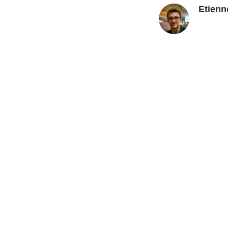
Etienn