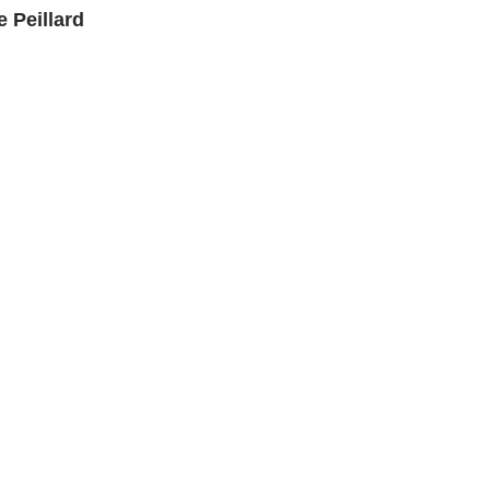
e Peillard