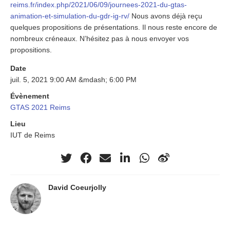
reims.fr/index.php/2021/06/09/journees-2021-du-gtas-
animation-et-simulation-du-gdr-ig-rv/
Nous avons déjà reçu
quelques propositions de présentations. Il nous reste encore de
nombreux créneaux. N’hésitez pas à nous envoyer vos
propositions.
Date
juil. 5, 2021 9:00 AM &mdash; 6:00 PM
Évènement
GTAS 2021 Reims
Lieu
IUT de Reims
David Coeurjolly