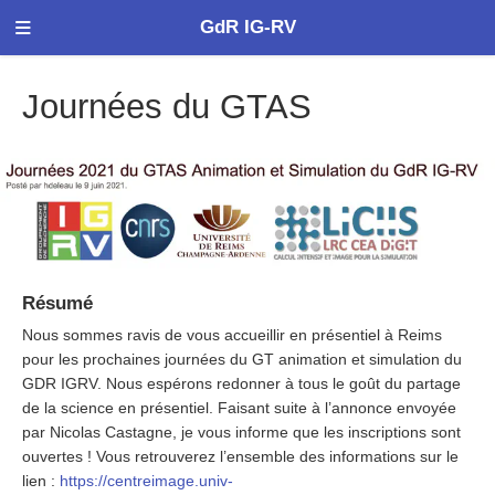
GdR IG-RV
Journées du GTAS
Résumé
Nous sommes ravis de vous accueillir en présentiel à Reims
pour les prochaines journées du GT animation et simulation du
GDR IGRV. Nous espérons redonner à tous le goût du partage
de la science en présentiel. Faisant suite à l’annonce envoyée
par Nicolas Castagne, je vous informe que les inscriptions sont
ouvertes ! Vous retrouverez l’ensemble des informations sur le
lien :
https://centreimage.univ-