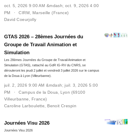
oct. 5, 2026 9:00 AM &mdash; oct. 9, 2026 4:00
PM
CIRM, Marseille (France)
David Coeurjolly
GTAS 2026 – 28èmes Journées du
Groupe de Travail Animation et
Simulation
Les 28èmes Journées du Groupe de Travail Animation et
Simulation (GTAS), rattaché au GdR IG-RV du CNRS, se
dérouleront les jeudi 2 juillet et vendredi 3 juillet 2026 sur le campus
de la Doua à Lyon (Villeurbanne).
juil. 2, 2026 9:00 AM &mdash; juil. 3, 2026 5:00
PM
Campus de la Doua, Lyon (69100
Villeurbanne, France)
Caroline Larboulette
,
Benoit Crespin
Journées Visu 2026
Journées Visu 2026