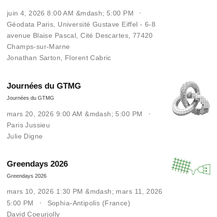
juin 4, 2026 8:00 AM &mdash; 5:00 PM
Géodata Paris, Université Gustave Eiffel - 6-8
avenue Blaise Pascal, Cité Descartes, 77420
Champs-sur-Marne
Jonathan Sarton
,
Florent Cabric
Journées du GTMG
Journées du GTMG
mars 20, 2026 9:00 AM &mdash; 5:00 PM
Paris Jussieu
Julie Digne
Greendays 2026
Greendays 2026
mars 10, 2026 1:30 PM &mdash; mars 11, 2026
5:00 PM
Sophia-Antipolis (France)
David Coeurjolly