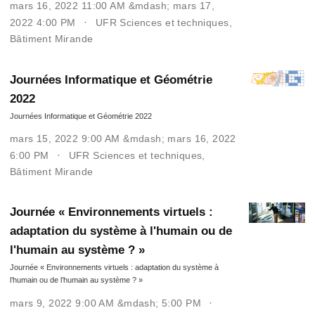
mars 16, 2022 11:00 AM &mdash; mars 17,
2022 4:00 PM
UFR Sciences et techniques,
Bâtiment Mirande
Journées Informatique et Géométrie
2022
Journées Informatique et Géométrie 2022
mars 15, 2022 9:00 AM &mdash; mars 16, 2022
6:00 PM
UFR Sciences et techniques,
Bâtiment Mirande
Journée « Environnements virtuels :
adaptation du système à l'humain ou de
l'humain au système ? »
Journée « Environnements virtuels : adaptation du système à
l’humain ou de l’humain au système ? »
mars 9, 2022 9:00 AM &mdash; 5:00 PM