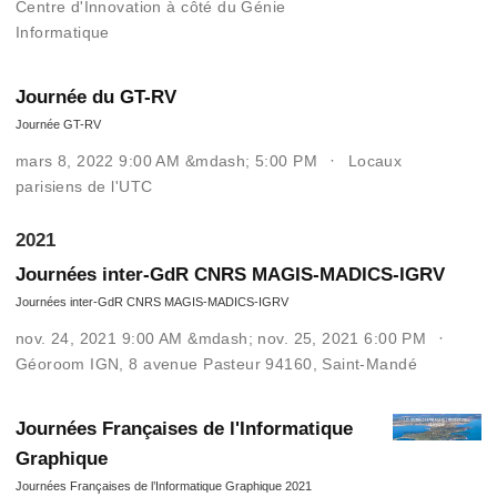
Centre d'Innovation à côté du Génie
Informatique
Journée du GT-RV
Journée GT-RV
mars 8, 2022 9:00 AM &mdash; 5:00 PM
Locaux
parisiens de l'UTC
2021
Journées inter-GdR CNRS MAGIS-MADICS-IGRV
Journées inter-GdR CNRS MAGIS-MADICS-IGRV
nov. 24, 2021 9:00 AM &mdash; nov. 25, 2021 6:00 PM
Géoroom IGN, 8 avenue Pasteur 94160, Saint-Mandé
Journées Françaises de l'Informatique
Graphique
Journées Françaises de l’Informatique Graphique 2021