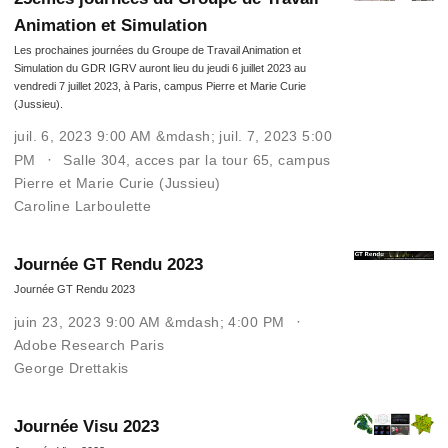
Animation et Simulation
Les prochaines journées du Groupe de Travail Animation et
Simulation du GDR IGRV auront lieu du jeudi 6 juillet 2023 au
vendredi 7 juillet 2023, à Paris, campus Pierre et Marie Curie
(Jussieu).
juil. 6, 2023 9:00 AM &mdash; juil. 7, 2023 5:00
PM
Salle 304, acces par la tour 65, campus
Pierre et Marie Curie (Jussieu)
Caroline Larboulette
Journée GT Rendu 2023
Journée GT Rendu 2023
juin 23, 2023 9:00 AM &mdash; 4:00 PM
Adobe Research Paris
George Drettakis
Journée Visu 2023