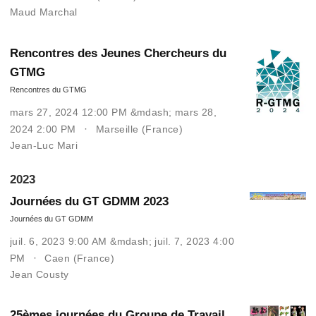
Maud Marchal
Rencontres des Jeunes Chercheurs du
GTMG
Rencontres du GTMG
mars 27, 2024 12:00 PM &mdash; mars 28,
2024 2:00 PM
Marseille (France)
Jean-Luc Mari
2023
Journées du GT GDMM 2023
Journées du GT GDMM
juil. 6, 2023 9:00 AM &mdash; juil. 7, 2023 4:00
PM
Caen (France)
Jean Cousty
25èmes journées du Groupe de Travail