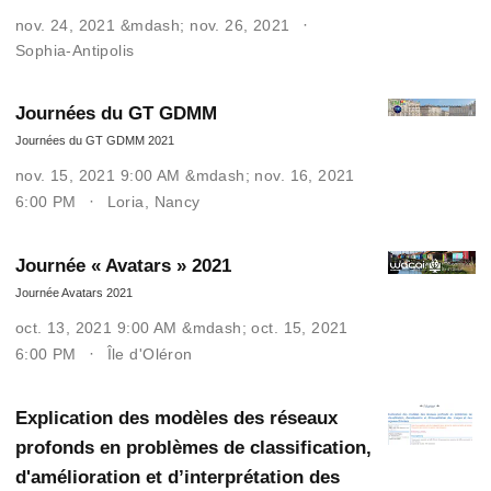
nov. 24, 2021 &mdash; nov. 26, 2021
Sophia-Antipolis
Journées du GT GDMM
Journées du GT GDMM 2021
nov. 15, 2021 9:00 AM &mdash; nov. 16, 2021
6:00 PM
Loria, Nancy
Journée « Avatars » 2021
Journée Avatars 2021
oct. 13, 2021 9:00 AM &mdash; oct. 15, 2021
6:00 PM
Île d'Oléron
Explication des modèles des réseaux
profonds en problèmes de classification,
d'amélioration et d’interprétation des