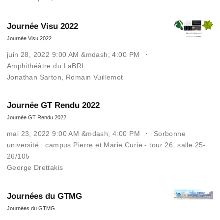
Journée Visu 2022
Journée Visu 2022
juin 28, 2022 9:00 AM &mdash; 4:00 PM
Amphithéâtre du LaBRI
Jonathan Sarton
,
Romain Vuillemot
Journée GT Rendu 2022
Journée GT Rendu 2022
mai 23, 2022 9:00 AM &mdash; 4:00 PM
Sorbonne
université : campus Pierre et Marie Curie - tour 26, salle 25-
26/105
George Drettakis
Journées du GTMG
Journées du GTMG