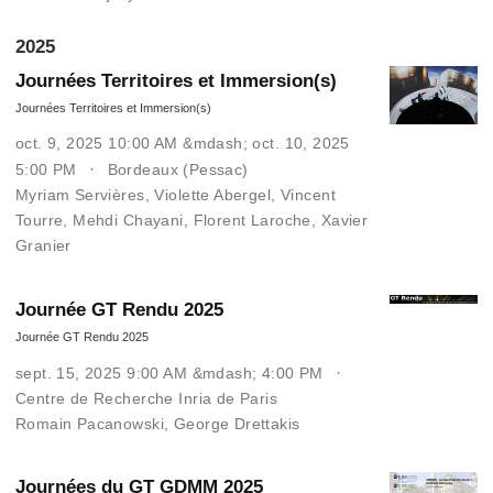
2025
Journées Territoires et Immersion(s)
Journées Territoires et Immersion(s)
oct. 9, 2025 10:00 AM &mdash; oct. 10, 2025
5:00 PM
Bordeaux (Pessac)
Myriam Servières
,
Violette Abergel
,
Vincent
Tourre
,
Mehdi Chayani
,
Florent Laroche
,
Xavier
Granier
Journée GT Rendu 2025
Journée GT Rendu 2025
sept. 15, 2025 9:00 AM &mdash; 4:00 PM
Centre de Recherche Inria de Paris
Romain Pacanowski
,
George Drettakis
Journées du GT GDMM 2025